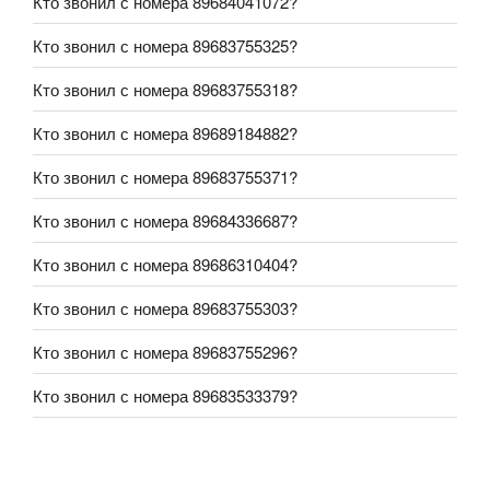
Кто звонил с номера 89684041072?
Кто звонил с номера 89683755325?
Кто звонил с номера 89683755318?
Кто звонил с номера 89689184882?
Кто звонил с номера 89683755371?
Кто звонил с номера 89684336687?
Кто звонил с номера 89686310404?
Кто звонил с номера 89683755303?
Кто звонил с номера 89683755296?
Кто звонил с номера 89683533379?