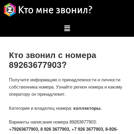
Кто звонил с номера
89263677903?
Получите информацию о принадлежности и личности
собственника номера. Узнайте регион номера и какому
оператору он принадлежит.
Категория и владелец номера:
коллекторы.
Варианты написания номера 89263677903:
+79263677903, 8 926 3677903, +7 926 3677903, 8-926-