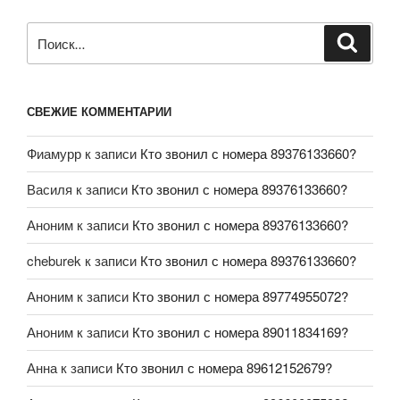
СВЕЖИЕ КОММЕНТАРИИ
Фиамурр
к записи
Кто звонил с номера 89376133660?
Василя
к записи
Кто звонил с номера 89376133660?
Аноним
к записи
Кто звонил с номера 89376133660?
cheburek
к записи
Кто звонил с номера 89376133660?
Аноним
к записи
Кто звонил с номера 89774955072?
Аноним
к записи
Кто звонил с номера 89011834169?
Анна
к записи
Кто звонил с номера 89612152679?