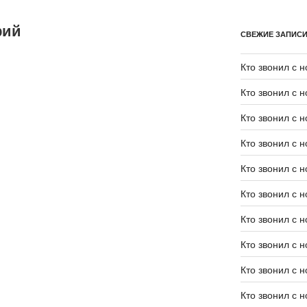
рий
СВЕЖИЕ ЗАПИС
Кто звонил с 
Кто звонил с 
Кто звонил с 
Кто звонил с 
Кто звонил с 
Кто звонил с 
Кто звонил с 
Кто звонил с 
Кто звонил с 
Кто звонил с 