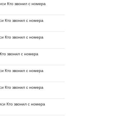
писи
Кто звонил с номера
иси
Кто звонил с номера
иси
Кто звонил с номера
Кто звонил с номера
иси
Кто звонил с номера
иси
Кто звонил с номера
иси
Кто звонил с номера