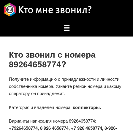
Кто звонил с номера
89264658774?
Получите информацию о принадлежности и личности
собственника номера. Узнайте регион номера и какому
оператору он принадлежит.
Категория и владелец номера:
коллекторы.
Варианты написания номера 89264658774:
+79264658774, 8 926 4658774, +7 926 4658774, 8-926-