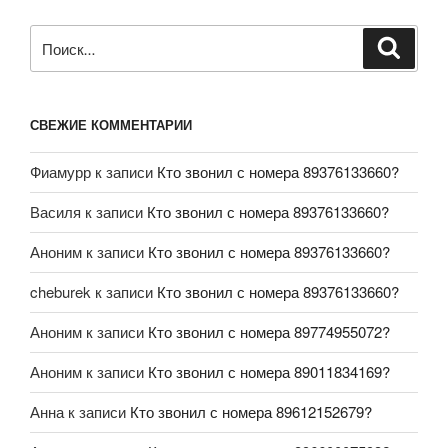
СВЕЖИЕ КОММЕНТАРИИ
Фиамурр
к записи
Кто звонил с номера 89376133660?
Василя
к записи
Кто звонил с номера 89376133660?
Аноним
к записи
Кто звонил с номера 89376133660?
cheburek
к записи
Кто звонил с номера 89376133660?
Аноним
к записи
Кто звонил с номера 89774955072?
Аноним
к записи
Кто звонил с номера 89011834169?
Анна
к записи
Кто звонил с номера 89612152679?