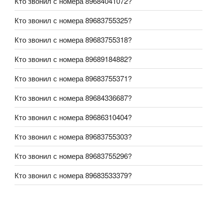
Кто звонил с номера 89684041072?
Кто звонил с номера 89683755325?
Кто звонил с номера 89683755318?
Кто звонил с номера 89689184882?
Кто звонил с номера 89683755371?
Кто звонил с номера 89684336687?
Кто звонил с номера 89686310404?
Кто звонил с номера 89683755303?
Кто звонил с номера 89683755296?
Кто звонил с номера 89683533379?