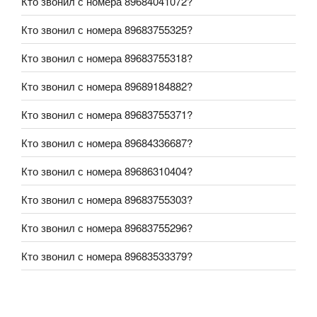
Кто звонил с номера 89684041072?
Кто звонил с номера 89683755325?
Кто звонил с номера 89683755318?
Кто звонил с номера 89689184882?
Кто звонил с номера 89683755371?
Кто звонил с номера 89684336687?
Кто звонил с номера 89686310404?
Кто звонил с номера 89683755303?
Кто звонил с номера 89683755296?
Кто звонил с номера 89683533379?