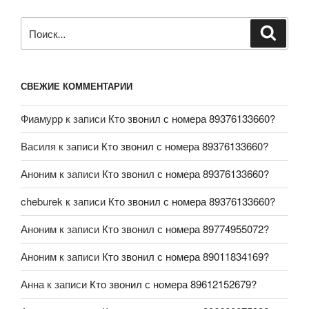
СВЕЖИЕ КОММЕНТАРИИ
Фиамурр
к записи
Кто звонил с номера 89376133660?
Василя
к записи
Кто звонил с номера 89376133660?
Аноним
к записи
Кто звонил с номера 89376133660?
cheburek
к записи
Кто звонил с номера 89376133660?
Аноним
к записи
Кто звонил с номера 89774955072?
Аноним
к записи
Кто звонил с номера 89011834169?
Анна
к записи
Кто звонил с номера 89612152679?