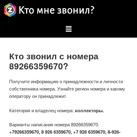
Кто звонил с номера
89266359670?
Получите информацию о принадлежности и личности
собственника номера. Узнайте регион номера и какому
оператору он принадлежит.
Категория и владелец номера:
коллекторы.
Варианты написания номера 89266359670:
+79266359670, 8 926 6359670, +7 926 6359670, 8-926-