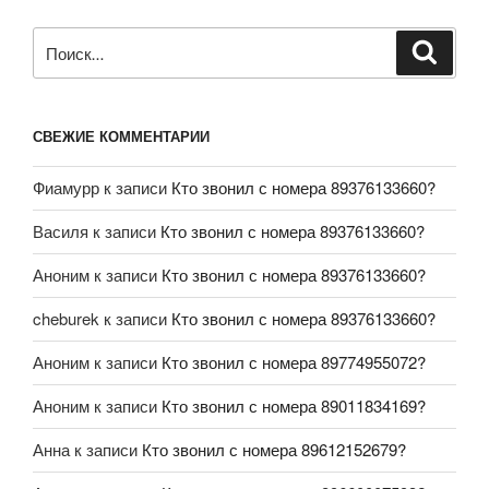
СВЕЖИЕ КОММЕНТАРИИ
Фиамурр
к записи
Кто звонил с номера 89376133660?
Василя
к записи
Кто звонил с номера 89376133660?
Аноним
к записи
Кто звонил с номера 89376133660?
cheburek
к записи
Кто звонил с номера 89376133660?
Аноним
к записи
Кто звонил с номера 89774955072?
Аноним
к записи
Кто звонил с номера 89011834169?
Анна
к записи
Кто звонил с номера 89612152679?