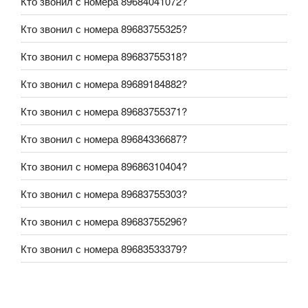
Кто звонил с номера 89684041072?
Кто звонил с номера 89683755325?
Кто звонил с номера 89683755318?
Кто звонил с номера 89689184882?
Кто звонил с номера 89683755371?
Кто звонил с номера 89684336687?
Кто звонил с номера 89686310404?
Кто звонил с номера 89683755303?
Кто звонил с номера 89683755296?
Кто звонил с номера 89683533379?