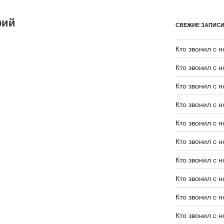
рий
СВЕЖИЕ ЗАПИС
Кто звонил с 
Кто звонил с 
Кто звонил с 
Кто звонил с 
Кто звонил с 
Кто звонил с 
Кто звонил с 
Кто звонил с 
Кто звонил с 
Кто звонил с 