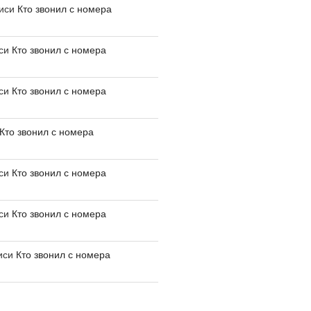
писи
Кто звонил с номера
иси
Кто звонил с номера
иси
Кто звонил с номера
Кто звонил с номера
иси
Кто звонил с номера
иси
Кто звонил с номера
иси
Кто звонил с номера