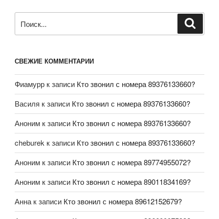
СВЕЖИЕ КОММЕНТАРИИ
Фиамурр
к записи
Кто звонил с номера 89376133660?
Василя
к записи
Кто звонил с номера 89376133660?
Аноним
к записи
Кто звонил с номера 89376133660?
cheburek
к записи
Кто звонил с номера 89376133660?
Аноним
к записи
Кто звонил с номера 89774955072?
Аноним
к записи
Кто звонил с номера 89011834169?
Анна
к записи
Кто звонил с номера 89612152679?