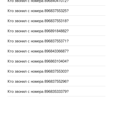
Кто звонил с номера 89684041072?
Кто звонил с номера 89683755325?
Кто звонил с номера 89683755318?
Кто звонил с номера 89689184882?
Кто звонил с номера 89683755371?
Кто звонил с номера 89684336687?
Кто звонил с номера 89686310404?
Кто звонил с номера 89683755303?
Кто звонил с номера 89683755296?
Кто звонил с номера 89683533379?