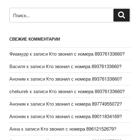
СВЕЖИЕ КОММЕНТАРИИ
Фиамурр
к записи
Кто звонил с номера 89376133660?
Василя
к записи
Кто звонил с номера 89376133660?
Аноним
к записи
Кто звонил с номера 89376133660?
cheburek
к записи
Кто звонил с номера 89376133660?
Аноним
к записи
Кто звонил с номера 89774955072?
Аноним
к записи
Кто звонил с номера 89011834169?
Анна
к записи
Кто звонил с номера 89612152679?