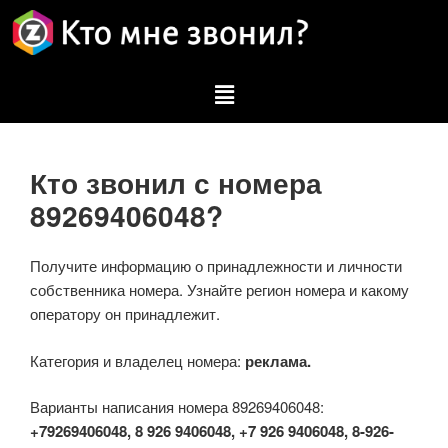
Кто звонил с номера
89269406048?
Получите информацию о принадлежности и личности
собственника номера. Узнайте регион номера и какому
оператору он принадлежит.
Категория и владелец номера:
реклама.
Варианты написания номера 89269406048:
+79269406048, 8 926 9406048, +7 926 9406048, 8-926-