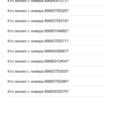
Кто звонил с номера 89684041072?
Кто звонил с номера 89683755325?
Кто звонил с номера 89683755318?
Кто звонил с номера 89689184882?
Кто звонил с номера 89683755371?
Кто звонил с номера 89684336687?
Кто звонил с номера 89686310404?
Кто звонил с номера 89683755303?
Кто звонил с номера 89683755296?
Кто звонил с номера 89683533379?