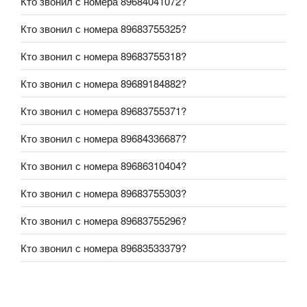
Кто звонил с номера 89684041072?
Кто звонил с номера 89683755325?
Кто звонил с номера 89683755318?
Кто звонил с номера 89689184882?
Кто звонил с номера 89683755371?
Кто звонил с номера 89684336687?
Кто звонил с номера 89686310404?
Кто звонил с номера 89683755303?
Кто звонил с номера 89683755296?
Кто звонил с номера 89683533379?