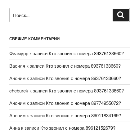
СВЕЖИЕ КОММЕНТАРИИ
Фиамурр
к записи
Кто звонил с номера 89376133660?
Василя
к записи
Кто звонил с номера 89376133660?
Аноним
к записи
Кто звонил с номера 89376133660?
cheburek
к записи
Кто звонил с номера 89376133660?
Аноним
к записи
Кто звонил с номера 89774955072?
Аноним
к записи
Кто звонил с номера 89011834169?
Анна
к записи
Кто звонил с номера 89612152679?