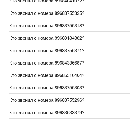
Кто звонил с номера 89684041072?
Кто звонил с номера 89683755325?
Кто звонил с номера 89683755318?
Кто звонил с номера 89689184882?
Кто звонил с номера 89683755371?
Кто звонил с номера 89684336687?
Кто звонил с номера 89686310404?
Кто звонил с номера 89683755303?
Кто звонил с номера 89683755296?
Кто звонил с номера 89683533379?