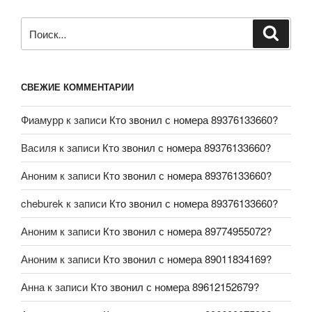
СВЕЖИЕ КОММЕНТАРИИ
Фиамурр
к записи
Кто звонил с номера 89376133660?
Василя
к записи
Кто звонил с номера 89376133660?
Аноним
к записи
Кто звонил с номера 89376133660?
cheburek
к записи
Кто звонил с номера 89376133660?
Аноним
к записи
Кто звонил с номера 89774955072?
Аноним
к записи
Кто звонил с номера 89011834169?
Анна
к записи
Кто звонил с номера 89612152679?