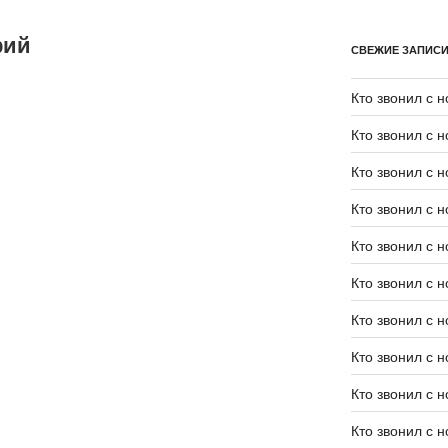
рий
СВЕЖИЕ ЗАПИС
Кто звонил с 
Кто звонил с 
Кто звонил с 
Кто звонил с 
Кто звонил с 
Кто звонил с 
Кто звонил с 
Кто звонил с 
Кто звонил с 
Кто звонил с 