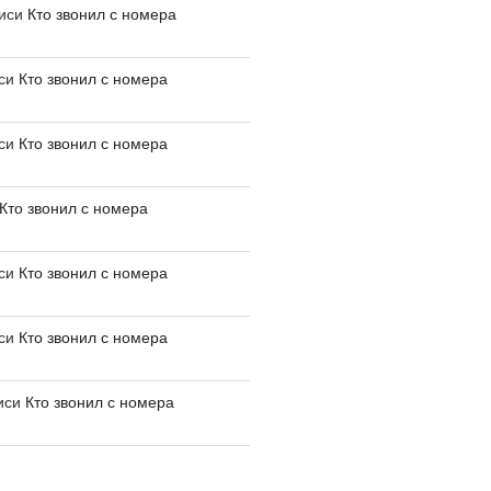
писи
Кто звонил с номера
иси
Кто звонил с номера
иси
Кто звонил с номера
Кто звонил с номера
иси
Кто звонил с номера
иси
Кто звонил с номера
иси
Кто звонил с номера