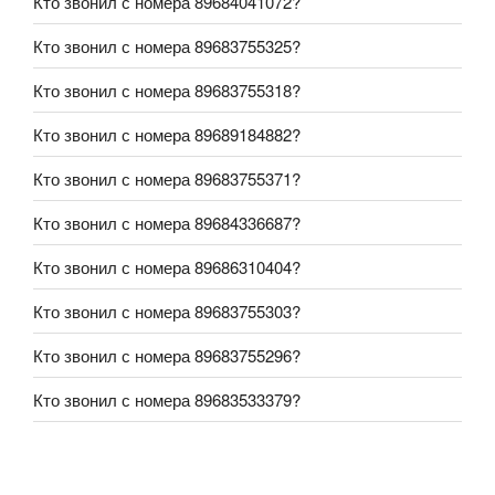
Кто звонил с номера 89684041072?
Кто звонил с номера 89683755325?
Кто звонил с номера 89683755318?
Кто звонил с номера 89689184882?
Кто звонил с номера 89683755371?
Кто звонил с номера 89684336687?
Кто звонил с номера 89686310404?
Кто звонил с номера 89683755303?
Кто звонил с номера 89683755296?
Кто звонил с номера 89683533379?