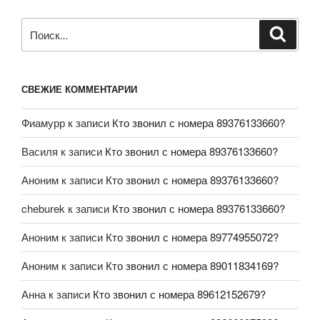
СВЕЖИЕ КОММЕНТАРИИ
Фиамурр
к записи
Кто звонил с номера 89376133660?
Василя
к записи
Кто звонил с номера 89376133660?
Аноним
к записи
Кто звонил с номера 89376133660?
cheburek
к записи
Кто звонил с номера 89376133660?
Аноним
к записи
Кто звонил с номера 89774955072?
Аноним
к записи
Кто звонил с номера 89011834169?
Анна
к записи
Кто звонил с номера 89612152679?