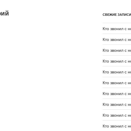
рий
СВЕЖИЕ ЗАПИС
Кто звонил с 
Кто звонил с 
Кто звонил с 
Кто звонил с 
Кто звонил с 
Кто звонил с 
Кто звонил с 
Кто звонил с 
Кто звонил с 
Кто звонил с 