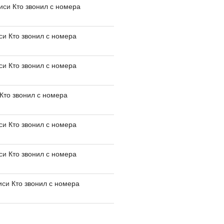
писи
Кто звонил с номера
иси
Кто звонил с номера
иси
Кто звонил с номера
Кто звонил с номера
иси
Кто звонил с номера
иси
Кто звонил с номера
иси
Кто звонил с номера