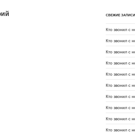
рий
СВЕЖИЕ ЗАПИС
Кто звонил с 
Кто звонил с 
Кто звонил с 
Кто звонил с 
Кто звонил с 
Кто звонил с 
Кто звонил с 
Кто звонил с 
Кто звонил с 
Кто звонил с 