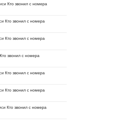
писи
Кто звонил с номера
иси
Кто звонил с номера
иси
Кто звонил с номера
Кто звонил с номера
иси
Кто звонил с номера
иси
Кто звонил с номера
иси
Кто звонил с номера