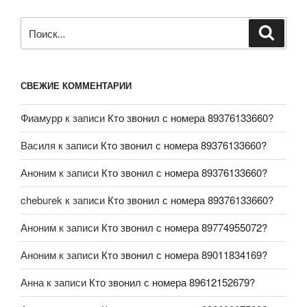
СВЕЖИЕ КОММЕНТАРИИ
Фиамурр
к записи
Кто звонил с номера 89376133660?
Василя
к записи
Кто звонил с номера 89376133660?
Аноним
к записи
Кто звонил с номера 89376133660?
cheburek
к записи
Кто звонил с номера 89376133660?
Аноним
к записи
Кто звонил с номера 89774955072?
Аноним
к записи
Кто звонил с номера 89011834169?
Анна
к записи
Кто звонил с номера 89612152679?