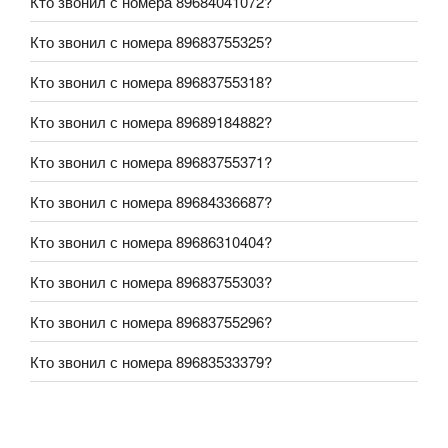
Кто звонил с номера 89684041072?
Кто звонил с номера 89683755325?
Кто звонил с номера 89683755318?
Кто звонил с номера 89689184882?
Кто звонил с номера 89683755371?
Кто звонил с номера 89684336687?
Кто звонил с номера 89686310404?
Кто звонил с номера 89683755303?
Кто звонил с номера 89683755296?
Кто звонил с номера 89683533379?