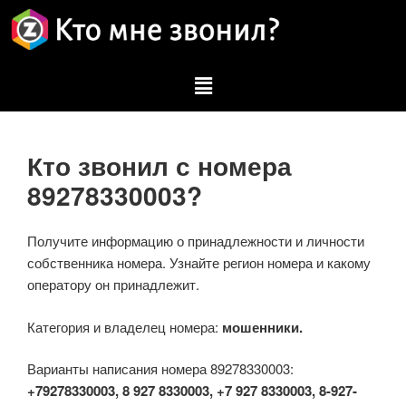
Кто звонил с номера
89278330003?
Получите информацию о принадлежности и личности
собственника номера. Узнайте регион номера и какому
оператору он принадлежит.
Категория и владелец номера:
мошенники.
Варианты написания номера 89278330003:
+79278330003, 8 927 8330003, +7 927 8330003, 8-927-