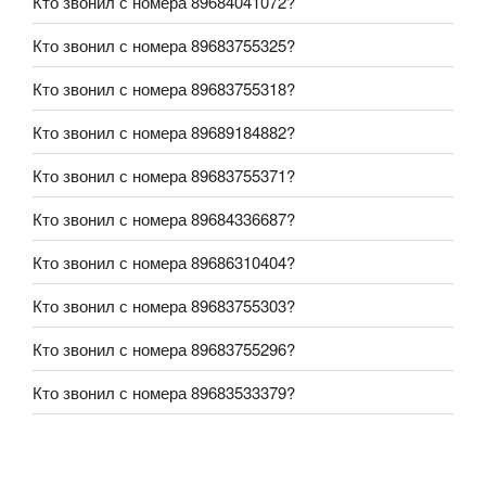
Кто звонил с номера 89684041072?
Кто звонил с номера 89683755325?
Кто звонил с номера 89683755318?
Кто звонил с номера 89689184882?
Кто звонил с номера 89683755371?
Кто звонил с номера 89684336687?
Кто звонил с номера 89686310404?
Кто звонил с номера 89683755303?
Кто звонил с номера 89683755296?
Кто звонил с номера 89683533379?