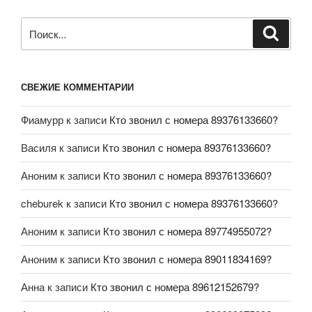
СВЕЖИЕ КОММЕНТАРИИ
Фиамурр
к записи
Кто звонил с номера 89376133660?
Василя
к записи
Кто звонил с номера 89376133660?
Аноним
к записи
Кто звонил с номера 89376133660?
cheburek
к записи
Кто звонил с номера 89376133660?
Аноним
к записи
Кто звонил с номера 89774955072?
Аноним
к записи
Кто звонил с номера 89011834169?
Анна
к записи
Кто звонил с номера 89612152679?