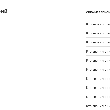
рий
СВЕЖИЕ ЗАПИС
Кто звонил с 
Кто звонил с 
Кто звонил с 
Кто звонил с 
Кто звонил с 
Кто звонил с 
Кто звонил с 
Кто звонил с 
Кто звонил с 
Кто звонил с 