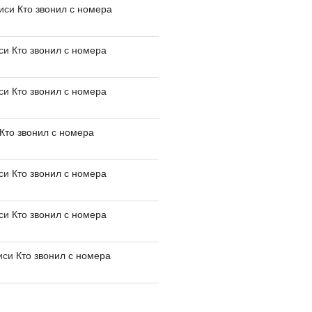
писи
Кто звонил с номера
иси
Кто звонил с номера
иси
Кто звонил с номера
Кто звонил с номера
иси
Кто звонил с номера
иси
Кто звонил с номера
иси
Кто звонил с номера