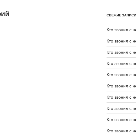
рий
СВЕЖИЕ ЗАПИС
Кто звонил с 
Кто звонил с 
Кто звонил с 
Кто звонил с 
Кто звонил с 
Кто звонил с 
Кто звонил с 
Кто звонил с 
Кто звонил с 
Кто звонил с 