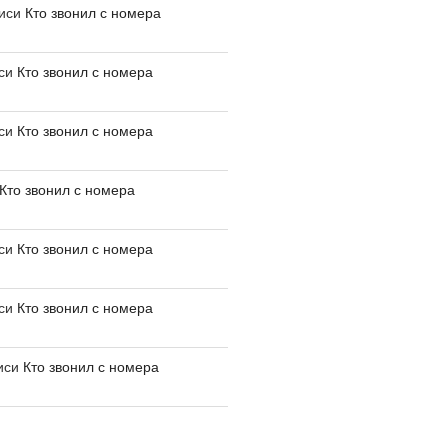
писи
Кто звонил с номера
иси
Кто звонил с номера
иси
Кто звонил с номера
Кто звонил с номера
иси
Кто звонил с номера
иси
Кто звонил с номера
иси
Кто звонил с номера