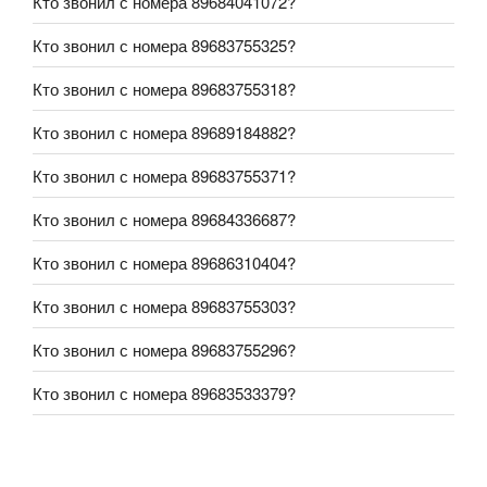
Кто звонил с номера 89684041072?
Кто звонил с номера 89683755325?
Кто звонил с номера 89683755318?
Кто звонил с номера 89689184882?
Кто звонил с номера 89683755371?
Кто звонил с номера 89684336687?
Кто звонил с номера 89686310404?
Кто звонил с номера 89683755303?
Кто звонил с номера 89683755296?
Кто звонил с номера 89683533379?