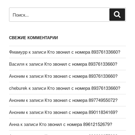
СВЕЖИЕ КОММЕНТАРИИ
Фиамурр
к записи
Кто звонил с номера 89376133660?
Василя
к записи
Кто звонил с номера 89376133660?
Аноним
к записи
Кто звонил с номера 89376133660?
cheburek
к записи
Кто звонил с номера 89376133660?
Аноним
к записи
Кто звонил с номера 89774955072?
Аноним
к записи
Кто звонил с номера 89011834169?
Анна
к записи
Кто звонил с номера 89612152679?