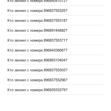
Кто звонил с номера 89684041072?
Кто звонил с номера 89683755325?
Кто звонил с номера 89683755318?
Кто звонил с номера 89689184882?
Кто звонил с номера 89683755371?
Кто звонил с номера 89684336687?
Кто звонил с номера 89686310404?
Кто звонил с номера 89683755303?
Кто звонил с номера 89683755296?
Кто звонил с номера 89683533379?