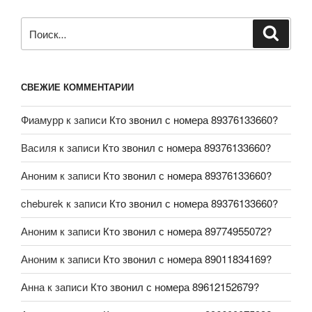
СВЕЖИЕ КОММЕНТАРИИ
Фиамурр
к записи
Кто звонил с номера 89376133660?
Василя
к записи
Кто звонил с номера 89376133660?
Аноним
к записи
Кто звонил с номера 89376133660?
cheburek
к записи
Кто звонил с номера 89376133660?
Аноним
к записи
Кто звонил с номера 89774955072?
Аноним
к записи
Кто звонил с номера 89011834169?
Анна
к записи
Кто звонил с номера 89612152679?