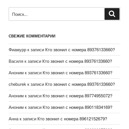
СВЕЖИЕ КОММЕНТАРИИ
Фиамурр
к записи
Кто звонил с номера 89376133660?
Василя
к записи
Кто звонил с номера 89376133660?
Аноним
к записи
Кто звонил с номера 89376133660?
cheburek
к записи
Кто звонил с номера 89376133660?
Аноним
к записи
Кто звонил с номера 89774955072?
Аноним
к записи
Кто звонил с номера 89011834169?
Анна
к записи
Кто звонил с номера 89612152679?