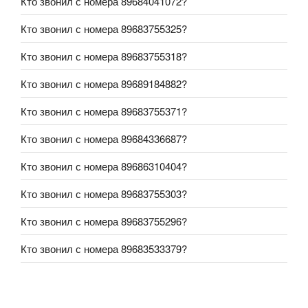
Кто звонил с номера 89684041072?
Кто звонил с номера 89683755325?
Кто звонил с номера 89683755318?
Кто звонил с номера 89689184882?
Кто звонил с номера 89683755371?
Кто звонил с номера 89684336687?
Кто звонил с номера 89686310404?
Кто звонил с номера 89683755303?
Кто звонил с номера 89683755296?
Кто звонил с номера 89683533379?