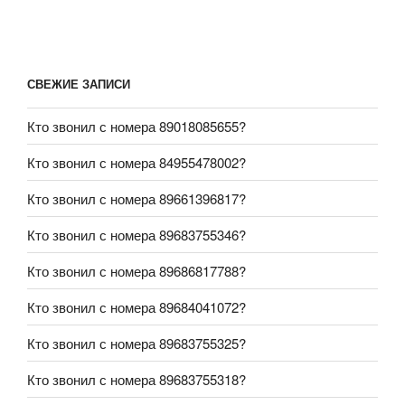
СВЕЖИЕ ЗАПИСИ
Кто звонил с номера 89018085655?
Кто звонил с номера 84955478002?
Кто звонил с номера 89661396817?
Кто звонил с номера 89683755346?
Кто звонил с номера 89686817788?
Кто звонил с номера 89684041072?
Кто звонил с номера 89683755325?
Кто звонил с номера 89683755318?