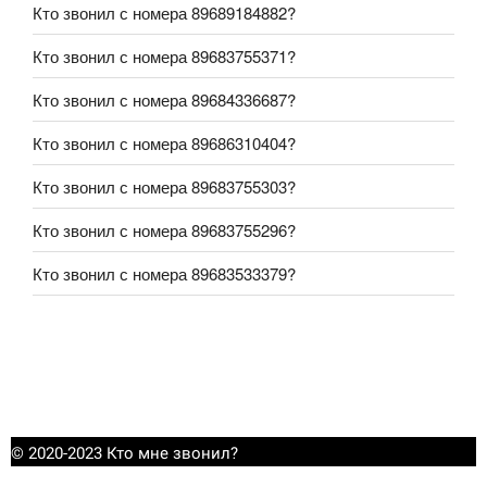
Кто звонил с номера 89689184882?
Кто звонил с номера 89683755371?
Кто звонил с номера 89684336687?
Кто звонил с номера 89686310404?
Кто звонил с номера 89683755303?
Кто звонил с номера 89683755296?
Кто звонил с номера 89683533379?
© 2020-2023 Кто мне звонил?