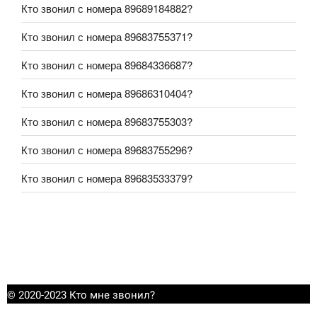
Кто звонил с номера 89689184882?
Кто звонил с номера 89683755371?
Кто звонил с номера 89684336687?
Кто звонил с номера 89686310404?
Кто звонил с номера 89683755303?
Кто звонил с номера 89683755296?
Кто звонил с номера 89683533379?
© 2020-2023 Кто мне звонил?