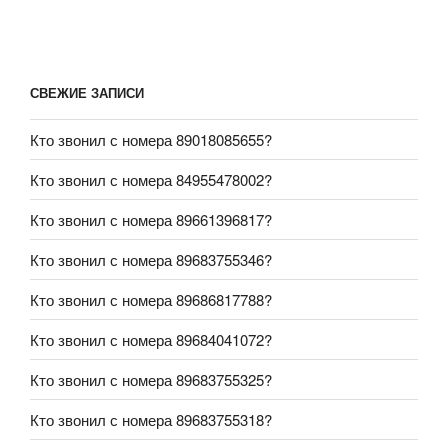
СВЕЖИЕ ЗАПИСИ
Кто звонил с номера 89018085655?
Кто звонил с номера 84955478002?
Кто звонил с номера 89661396817?
Кто звонил с номера 89683755346?
Кто звонил с номера 89686817788?
Кто звонил с номера 89684041072?
Кто звонил с номера 89683755325?
Кто звонил с номера 89683755318?