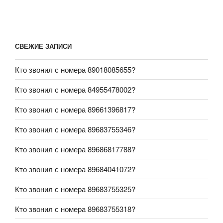
СВЕЖИЕ ЗАПИСИ
Кто звонил с номера 89018085655?
Кто звонил с номера 84955478002?
Кто звонил с номера 89661396817?
Кто звонил с номера 89683755346?
Кто звонил с номера 89686817788?
Кто звонил с номера 89684041072?
Кто звонил с номера 89683755325?
Кто звонил с номера 89683755318?