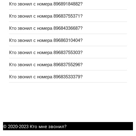
Кто звонил с номера 89689184882?
Кто звонил с номера 89683755371?
Кто звонил с номера 89684336687?
Кто звонил с номера 89686310404?
Кто звонил с номера 89683755303?
Кто звонил с номера 89683755296?
Кто звонил с номера 89683533379?
© 2020-2023 Кто мне звонил?