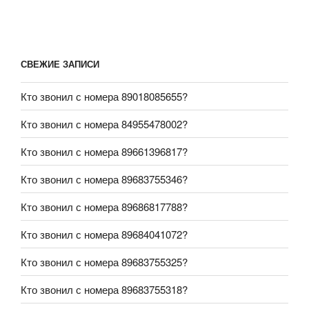
СВЕЖИЕ ЗАПИСИ
Кто звонил с номера 89018085655?
Кто звонил с номера 84955478002?
Кто звонил с номера 89661396817?
Кто звонил с номера 89683755346?
Кто звонил с номера 89686817788?
Кто звонил с номера 89684041072?
Кто звонил с номера 89683755325?
Кто звонил с номера 89683755318?