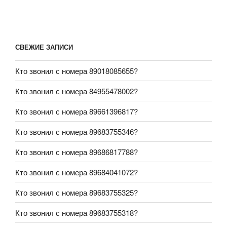
СВЕЖИЕ ЗАПИСИ
Кто звонил с номера 89018085655?
Кто звонил с номера 84955478002?
Кто звонил с номера 89661396817?
Кто звонил с номера 89683755346?
Кто звонил с номера 89686817788?
Кто звонил с номера 89684041072?
Кто звонил с номера 89683755325?
Кто звонил с номера 89683755318?