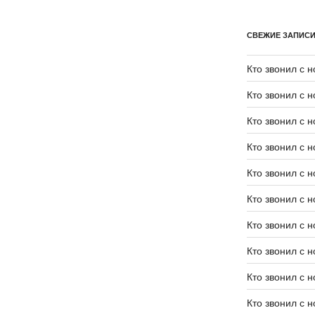
СВЕЖИЕ ЗАПИС
Кто звонил с 
Кто звонил с 
Кто звонил с 
Кто звонил с 
Кто звонил с 
Кто звонил с 
Кто звонил с 
Кто звонил с 
Кто звонил с 
Кто звонил с 