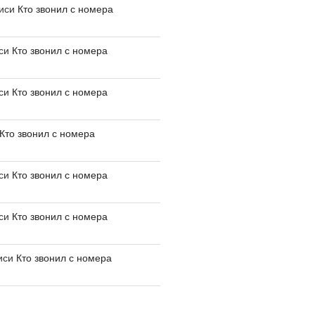
писи
Кто звонил с номера
иси
Кто звонил с номера
иси
Кто звонил с номера
Кто звонил с номера
иси
Кто звонил с номера
иси
Кто звонил с номера
иси
Кто звонил с номера