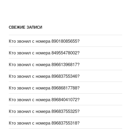
СВЕЖИЕ ЗАПИСИ
Кто звонил с номера 89018085655?
Кто звонил с номера 84955478002?
Кто звонил с номера 89661396817?
Кто звонил с номера 89683755346?
Кто звонил с номера 89686817788?
Кто звонил с номера 89684041072?
Кто звонил с номера 89683755325?
Кто звонил с номера 89683755318?