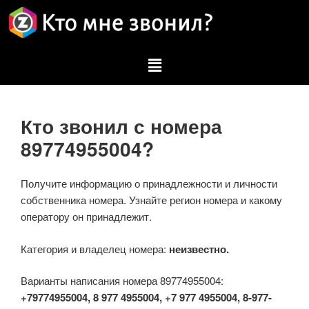
Кто звонил с номера
89774955004?
Получите информацию о принадлежности и личности
собственника номера. Узнайте регион номера и какому
оператору он принадлежит.
Категория и владелец номера:
неизвестно.
Варианты написания номера 89774955004:
+79774955004, 8 977 4955004, +7 977 4955004, 8-977-