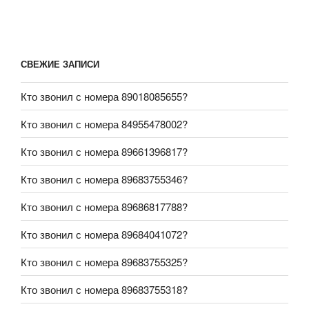
СВЕЖИЕ ЗАПИСИ
Кто звонил с номера 89018085655?
Кто звонил с номера 84955478002?
Кто звонил с номера 89661396817?
Кто звонил с номера 89683755346?
Кто звонил с номера 89686817788?
Кто звонил с номера 89684041072?
Кто звонил с номера 89683755325?
Кто звонил с номера 89683755318?