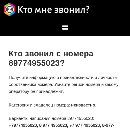
Кто звонил с номера
89774955023?
Получите информацию о принадлежности и личности
собственника номера. Узнайте регион номера и какому
оператору он принадлежит.
Категория и владелец номера:
неизвестно.
Варианты написания номера 89774955023:
+79774955023, 8 977 4955023, +7 977 4955023, 8-977-