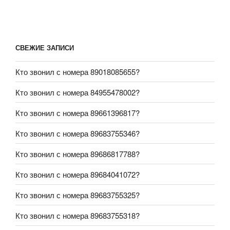
СВЕЖИЕ ЗАПИСИ
Кто звонил с номера 89018085655?
Кто звонил с номера 84955478002?
Кто звонил с номера 89661396817?
Кто звонил с номера 89683755346?
Кто звонил с номера 89686817788?
Кто звонил с номера 89684041072?
Кто звонил с номера 89683755325?
Кто звонил с номера 89683755318?