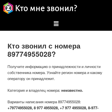
Кто звонил с номера
89774955028?
Получите информацию о принадлежности и личности
собственника номера. Узнайте регион номера и какому
оператору он принадлежит.
Категория и владелец номера:
неизвестно.
Варианты написания номера 89774955028:
+79774955028, 8 977 4955028, +7 977 4955028, 8-977-