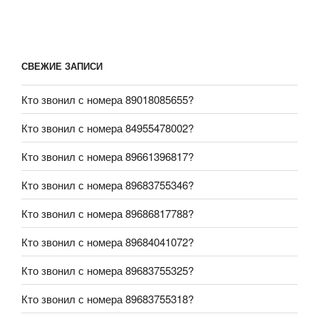
СВЕЖИЕ ЗАПИСИ
Кто звонил с номера 89018085655?
Кто звонил с номера 84955478002?
Кто звонил с номера 89661396817?
Кто звонил с номера 89683755346?
Кто звонил с номера 89686817788?
Кто звонил с номера 89684041072?
Кто звонил с номера 89683755325?
Кто звонил с номера 89683755318?