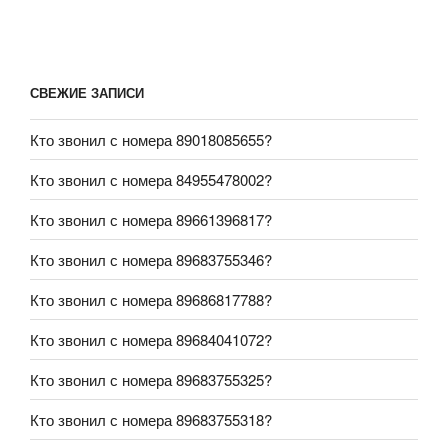
СВЕЖИЕ ЗАПИСИ
Кто звонил с номера 89018085655?
Кто звонил с номера 84955478002?
Кто звонил с номера 89661396817?
Кто звонил с номера 89683755346?
Кто звонил с номера 89686817788?
Кто звонил с номера 89684041072?
Кто звонил с номера 89683755325?
Кто звонил с номера 89683755318?