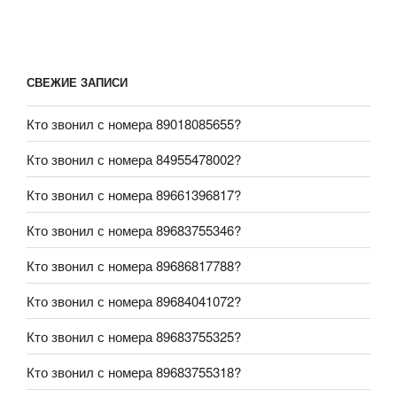
СВЕЖИЕ ЗАПИСИ
Кто звонил с номера 89018085655?
Кто звонил с номера 84955478002?
Кто звонил с номера 89661396817?
Кто звонил с номера 89683755346?
Кто звонил с номера 89686817788?
Кто звонил с номера 89684041072?
Кто звонил с номера 89683755325?
Кто звонил с номера 89683755318?