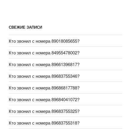
СВЕЖИЕ ЗАПИСИ
Кто звонил с номера 89018085655?
Кто звонил с номера 84955478002?
Кто звонил с номера 89661396817?
Кто звонил с номера 89683755346?
Кто звонил с номера 89686817788?
Кто звонил с номера 89684041072?
Кто звонил с номера 89683755325?
Кто звонил с номера 89683755318?