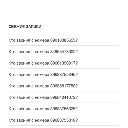
СВЕЖИЕ ЗАПИСИ
Кто звонил с номера 89018085655?
Кто звонил с номера 84955478002?
Кто звонил с номера 89661396817?
Кто звонил с номера 89683755346?
Кто звонил с номера 89686817788?
Кто звонил с номера 89684041072?
Кто звонил с номера 89683755325?
Кто звонил с номера 89683755318?