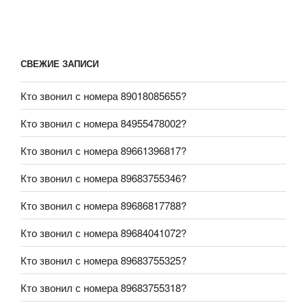
СВЕЖИЕ ЗАПИСИ
Кто звонил с номера 89018085655?
Кто звонил с номера 84955478002?
Кто звонил с номера 89661396817?
Кто звонил с номера 89683755346?
Кто звонил с номера 89686817788?
Кто звонил с номера 89684041072?
Кто звонил с номера 89683755325?
Кто звонил с номера 89683755318?