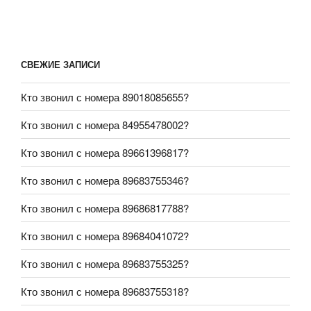
СВЕЖИЕ ЗАПИСИ
Кто звонил с номера 89018085655?
Кто звонил с номера 84955478002?
Кто звонил с номера 89661396817?
Кто звонил с номера 89683755346?
Кто звонил с номера 89686817788?
Кто звонил с номера 89684041072?
Кто звонил с номера 89683755325?
Кто звонил с номера 89683755318?