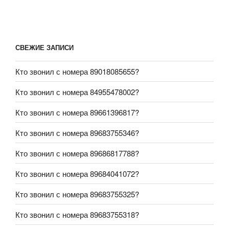
СВЕЖИЕ ЗАПИСИ
Кто звонил с номера 89018085655?
Кто звонил с номера 84955478002?
Кто звонил с номера 89661396817?
Кто звонил с номера 89683755346?
Кто звонил с номера 89686817788?
Кто звонил с номера 89684041072?
Кто звонил с номера 89683755325?
Кто звонил с номера 89683755318?