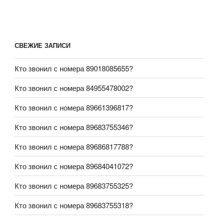
СВЕЖИЕ ЗАПИСИ
Кто звонил с номера 89018085655?
Кто звонил с номера 84955478002?
Кто звонил с номера 89661396817?
Кто звонил с номера 89683755346?
Кто звонил с номера 89686817788?
Кто звонил с номера 89684041072?
Кто звонил с номера 89683755325?
Кто звонил с номера 89683755318?