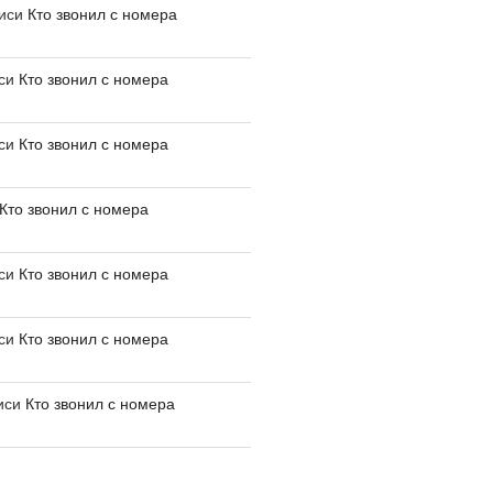
писи
Кто звонил с номера
иси
Кто звонил с номера
иси
Кто звонил с номера
Кто звонил с номера
иси
Кто звонил с номера
иси
Кто звонил с номера
иси
Кто звонил с номера