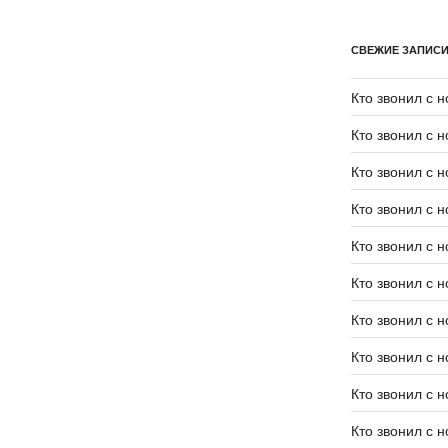
СВЕЖИЕ ЗАПИС
Кто звонил с 
Кто звонил с 
Кто звонил с 
Кто звонил с 
Кто звонил с 
Кто звонил с 
Кто звонил с 
Кто звонил с 
Кто звонил с 
Кто звонил с 