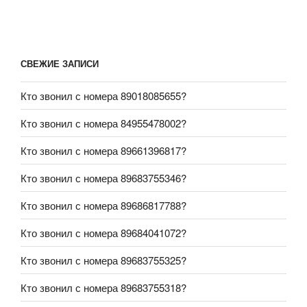
СВЕЖИЕ ЗАПИСИ
Кто звонил с номера 89018085655?
Кто звонил с номера 84955478002?
Кто звонил с номера 89661396817?
Кто звонил с номера 89683755346?
Кто звонил с номера 89686817788?
Кто звонил с номера 89684041072?
Кто звонил с номера 89683755325?
Кто звонил с номера 89683755318?