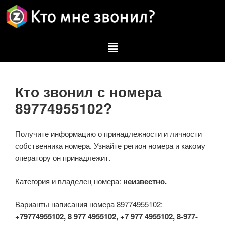
Кто звонил с номера
89774955102?
Получите информацию о принадлежности и личности
собственника номера. Узнайте регион номера и какому
оператору он принадлежит.
Категория и владелец номера:
неизвестно.
Варианты написания номера 89774955102:
+79774955102, 8 977 4955102, +7 977 4955102, 8-977-