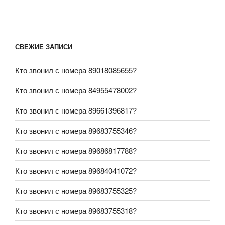
СВЕЖИЕ ЗАПИСИ
Кто звонил с номера 89018085655?
Кто звонил с номера 84955478002?
Кто звонил с номера 89661396817?
Кто звонил с номера 89683755346?
Кто звонил с номера 89686817788?
Кто звонил с номера 89684041072?
Кто звонил с номера 89683755325?
Кто звонил с номера 89683755318?