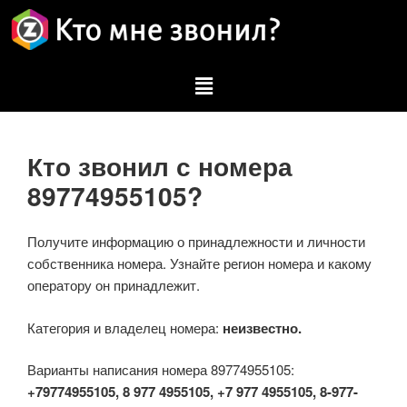
Кто звонил с номера
89774955105?
Получите информацию о принадлежности и личности
собственника номера. Узнайте регион номера и какому
оператору он принадлежит.
Категория и владелец номера:
неизвестно.
Варианты написания номера 89774955105:
+79774955105, 8 977 4955105, +7 977 4955105, 8-977-