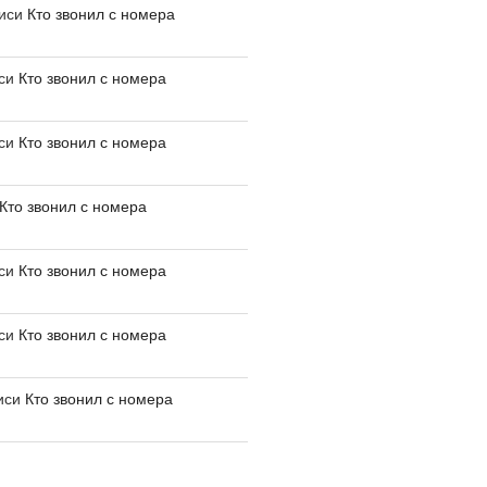
писи
Кто звонил с номера
иси
Кто звонил с номера
иси
Кто звонил с номера
Кто звонил с номера
иси
Кто звонил с номера
иси
Кто звонил с номера
иси
Кто звонил с номера