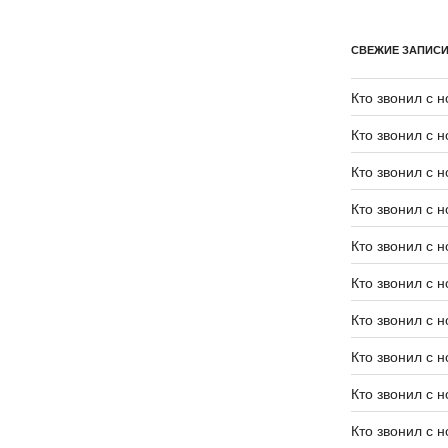
СВЕЖИЕ ЗАПИС
Кто звонил с 
Кто звонил с 
Кто звонил с 
Кто звонил с 
Кто звонил с 
Кто звонил с 
Кто звонил с 
Кто звонил с 
Кто звонил с 
Кто звонил с 