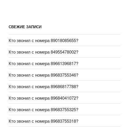
СВЕЖИЕ ЗАПИСИ
Кто звонил с номера 89018085655?
Кто звонил с номера 84955478002?
Кто звонил с номера 89661396817?
Кто звонил с номера 89683755346?
Кто звонил с номера 89686817788?
Кто звонил с номера 89684041072?
Кто звонил с номера 89683755325?
Кто звонил с номера 89683755318?