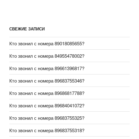
СВЕЖИЕ ЗАПИСИ
Кто звонил с номера 89018085655?
Кто звонил с номера 84955478002?
Кто звонил с номера 89661396817?
Кто звонил с номера 89683755346?
Кто звонил с номера 89686817788?
Кто звонил с номера 89684041072?
Кто звонил с номера 89683755325?
Кто звонил с номера 89683755318?