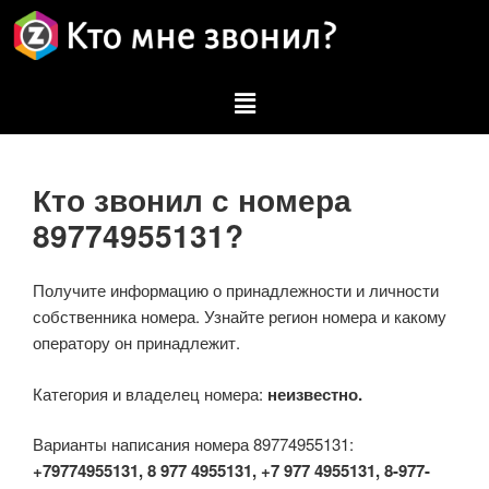
Кто звонил с номера
89774955131?
Получите информацию о принадлежности и личности
собственника номера. Узнайте регион номера и какому
оператору он принадлежит.
Категория и владелец номера:
неизвестно.
Варианты написания номера 89774955131:
+79774955131, 8 977 4955131, +7 977 4955131, 8-977-