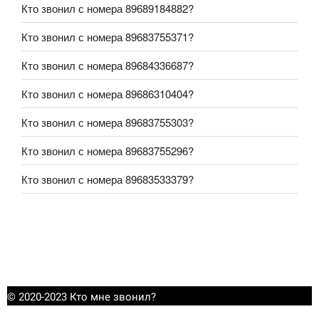
Кто звонил с номера 89689184882?
Кто звонил с номера 89683755371?
Кто звонил с номера 89684336687?
Кто звонил с номера 89686310404?
Кто звонил с номера 89683755303?
Кто звонил с номера 89683755296?
Кто звонил с номера 89683533379?
© 2020-2023 Кто мне звонил?