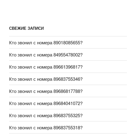
СВЕЖИЕ ЗАПИСИ
Кто звонил с номера 89018085655?
Кто звонил с номера 84955478002?
Кто звонил с номера 89661396817?
Кто звонил с номера 89683755346?
Кто звонил с номера 89686817788?
Кто звонил с номера 89684041072?
Кто звонил с номера 89683755325?
Кто звонил с номера 89683755318?