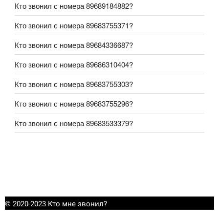
Кто звонил с номера 89689184882?
Кто звонил с номера 89683755371?
Кто звонил с номера 89684336687?
Кто звонил с номера 89686310404?
Кто звонил с номера 89683755303?
Кто звонил с номера 89683755296?
Кто звонил с номера 89683533379?
© 2020-2023 Кто мне звонил?