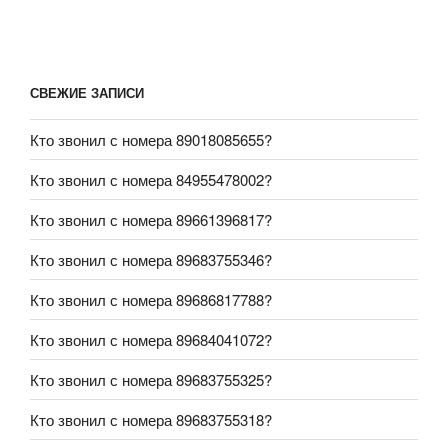
СВЕЖИЕ ЗАПИСИ
Кто звонил с номера 89018085655?
Кто звонил с номера 84955478002?
Кто звонил с номера 89661396817?
Кто звонил с номера 89683755346?
Кто звонил с номера 89686817788?
Кто звонил с номера 89684041072?
Кто звонил с номера 89683755325?
Кто звонил с номера 89683755318?