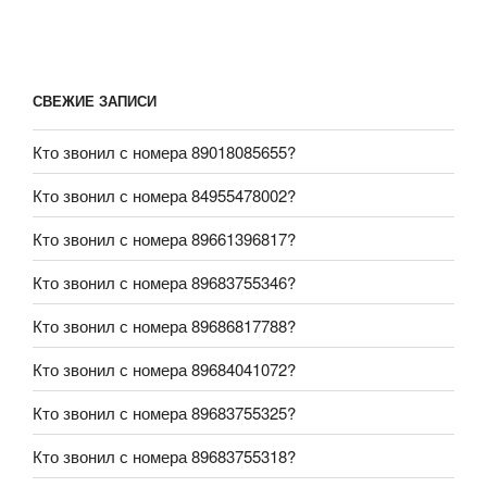
СВЕЖИЕ ЗАПИСИ
Кто звонил с номера 89018085655?
Кто звонил с номера 84955478002?
Кто звонил с номера 89661396817?
Кто звонил с номера 89683755346?
Кто звонил с номера 89686817788?
Кто звонил с номера 89684041072?
Кто звонил с номера 89683755325?
Кто звонил с номера 89683755318?